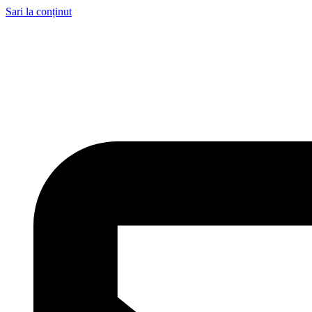
Sari la conținut