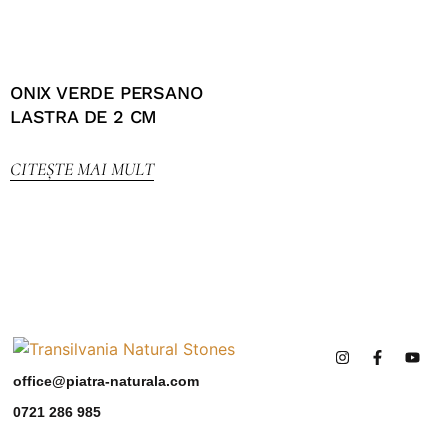
ONIX VERDE PERSANO
LASTRA DE 2 CM
CITEȘTE MAI MULT
office@piatra-naturala.com
0721 286 985