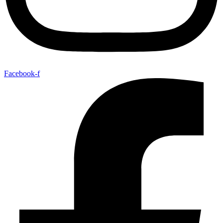
Facebook-f