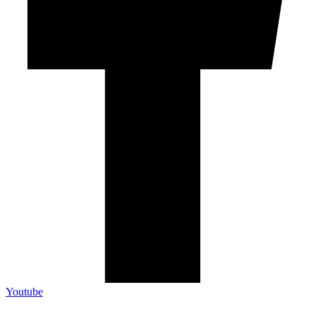
Youtube