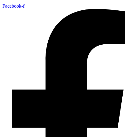
Facebook-f