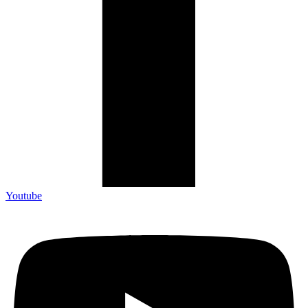
Youtube