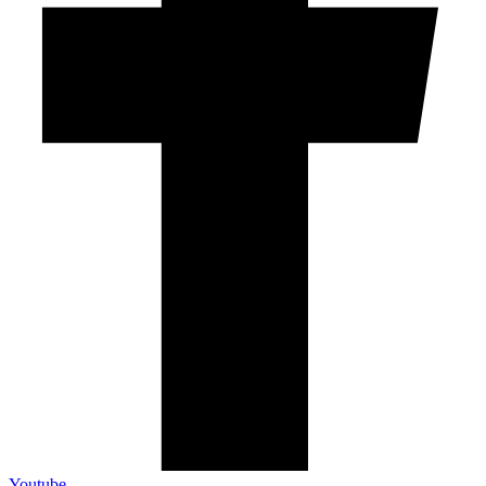
Youtube