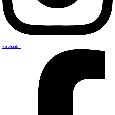
Facebook-f