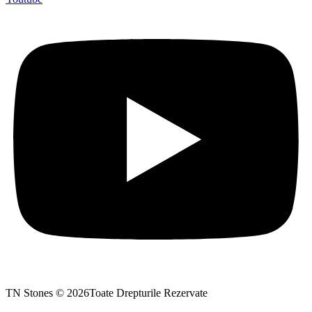
TN Stones © 2026Toate Drepturile Rezervate