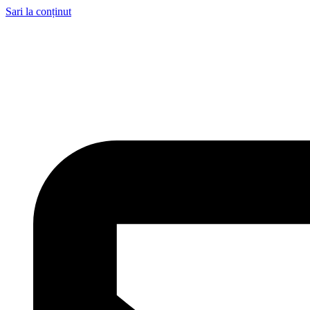
Sari la conținut