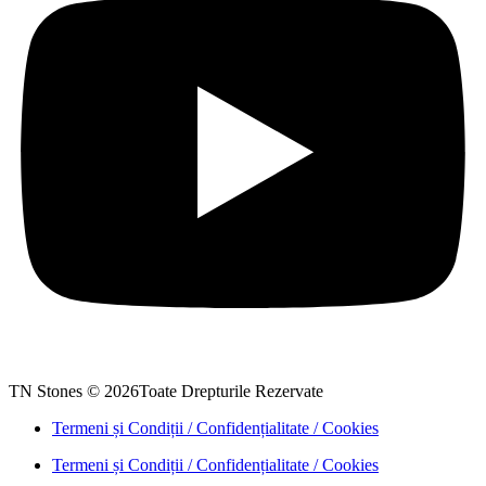
TN Stones © 2026Toate Drepturile Rezervate
Termeni și Condiții / Confidențialitate / Cookies
Termeni și Condiții / Confidențialitate / Cookies