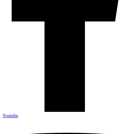
Youtube