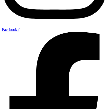
Facebook-f