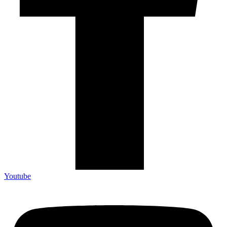
Youtube