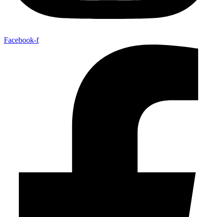
Facebook-f