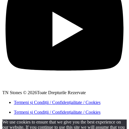
TN Stones © 2026Toate Drepturile Rezervate
Termeni și Condiții / Confidențialitate / Cookies
Termeni și Condiții / Confidențialitate / Cookies
We use cookies to ensure that we give you the best experience on
our website. If you continue to use this site we will assume that you