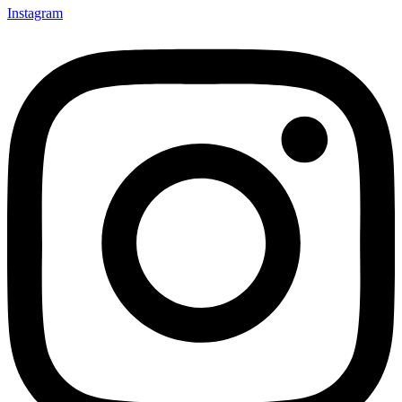
Instagram