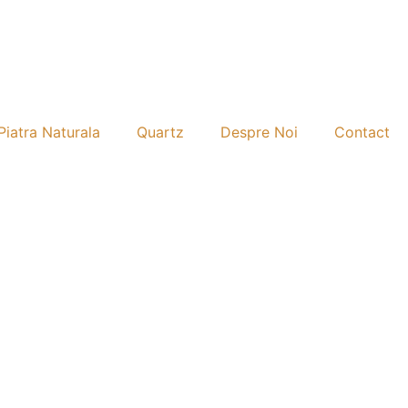
Piatra Naturala
Quartz
Despre Noi
Contact