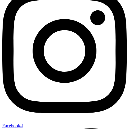
Facebook-f