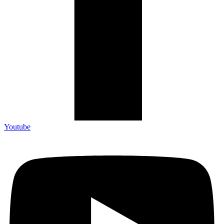
Youtube