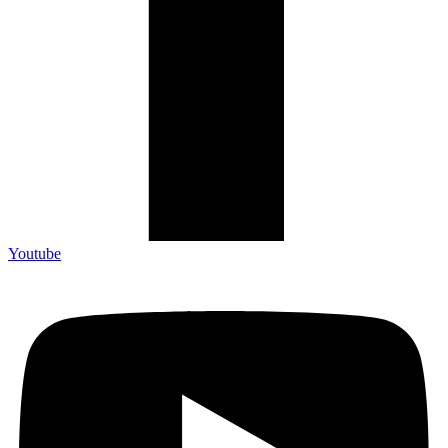
Youtube