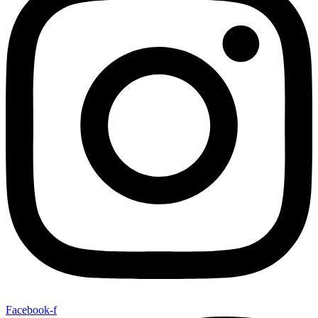
Facebook-f