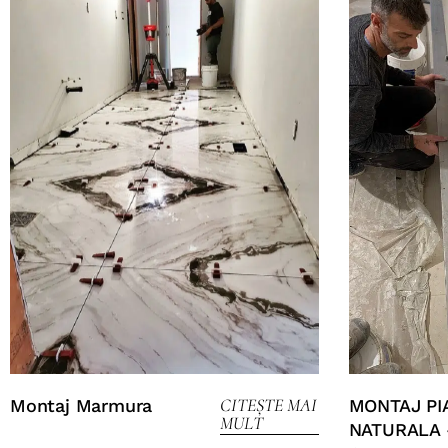
CITEȘTE MAI
Montaj Marmura
MONTAJ PI
MULT
NATURALA 