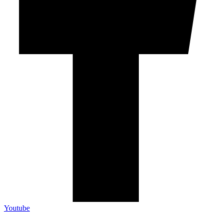
Youtube