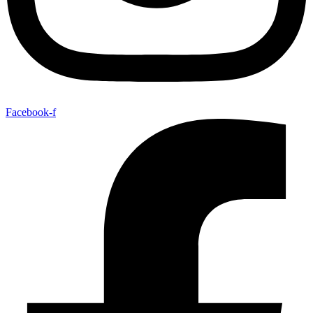
Facebook-f