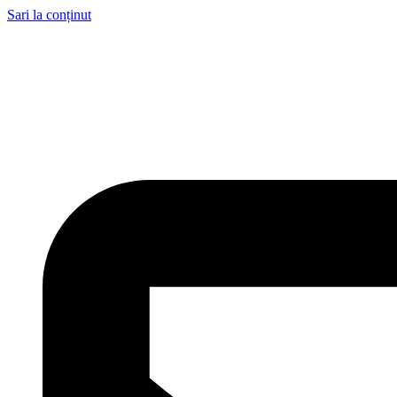
Sari la conținut