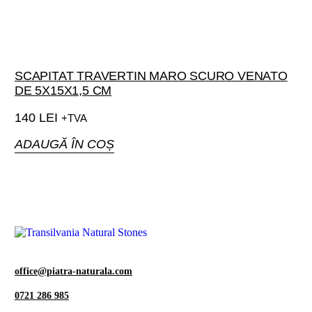
SCAPITAT TRAVERTIN MARO SCURO VENATO
DE 5X15X1,5 CM
140
LEI
+TVA
ADAUGĂ ÎN COȘ
office@piatra-naturala.com
0721 286 985