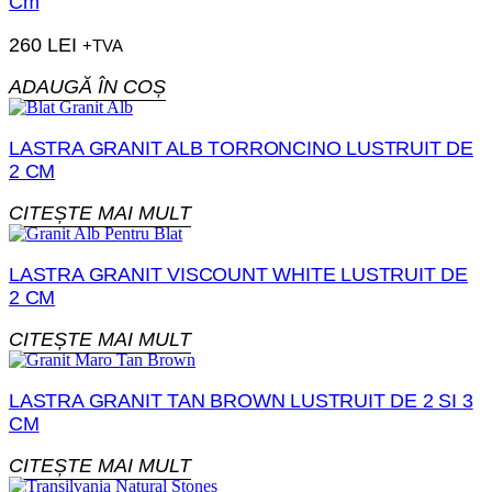
Cm
260
LEI
+TVA
ADAUGĂ ÎN COȘ
LASTRA GRANIT ALB TORRONCINO LUSTRUIT DE
2 CM
CITEȘTE MAI MULT
LASTRA GRANIT VISCOUNT WHITE LUSTRUIT DE
2 CM
CITEȘTE MAI MULT
LASTRA GRANIT TAN BROWN LUSTRUIT DE 2 SI 3
CM
CITEȘTE MAI MULT