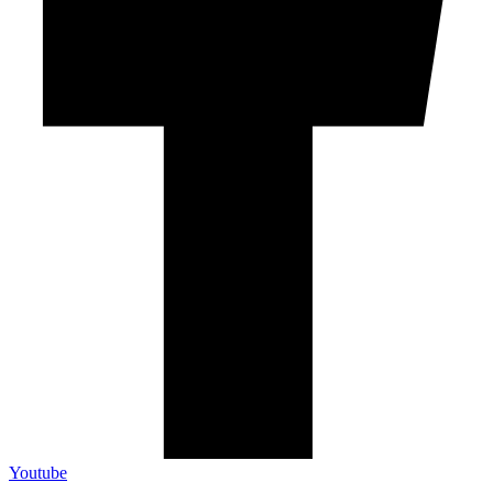
Youtube