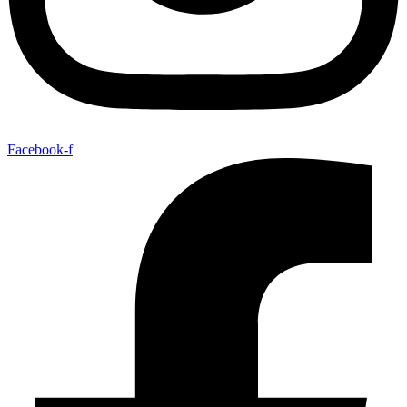
Facebook-f