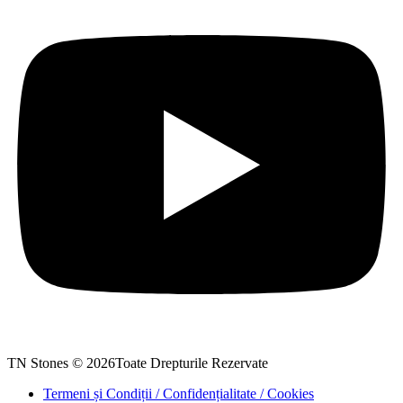
TN Stones © 2026Toate Drepturile Rezervate
Termeni și Condiții / Confidențialitate / Cookies