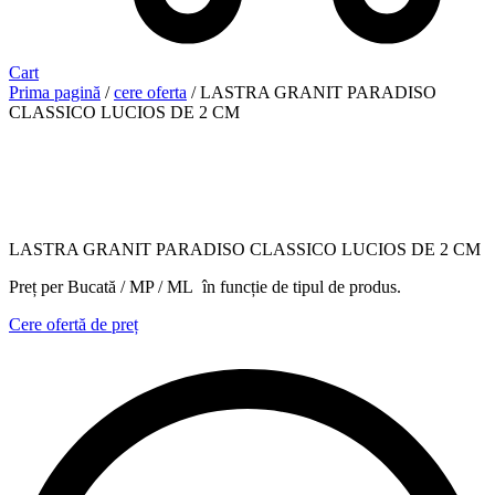
Cart
Prima pagină
/
cere oferta
/ LASTRA GRANIT PARADISO
CLASSICO LUCIOS DE 2 CM
LASTRA GRANIT PARADISO CLASSICO LUCIOS DE 2 CM
Preț per Bucată / MP / ML în funcție de tipul de produs.
Cere ofertă de preț