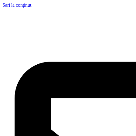
Sari la conținut