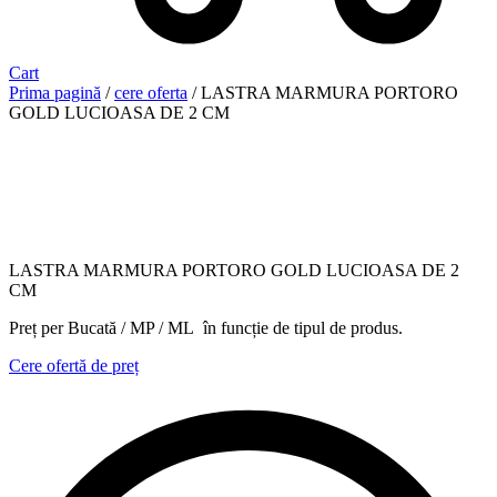
Cart
Prima pagină
/
cere oferta
/ LASTRA MARMURA PORTORO
GOLD LUCIOASA DE 2 CM
LASTRA MARMURA PORTORO GOLD LUCIOASA DE 2
CM
Preț per Bucată / MP / ML în funcție de tipul de produs.
Cere ofertă de preț