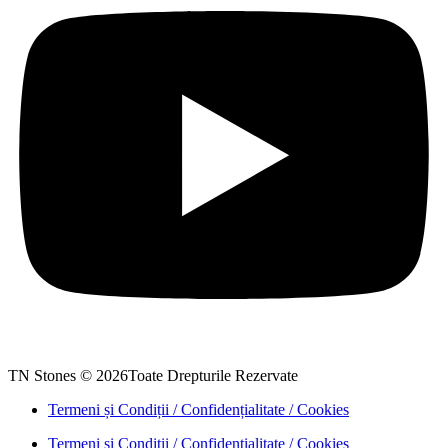
TN Stones © 2026Toate Drepturile Rezervate
Termeni și Condiții / Confidențialitate / Cookies
Termeni și Condiții / Confidențialitate / Cookies