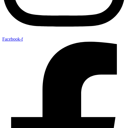
Facebook-f