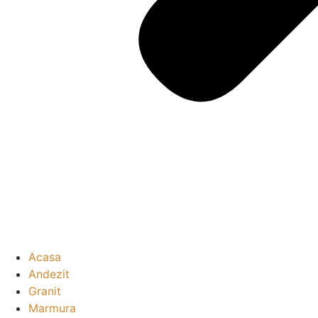
Acasa
Andezit
Granit
Marmura