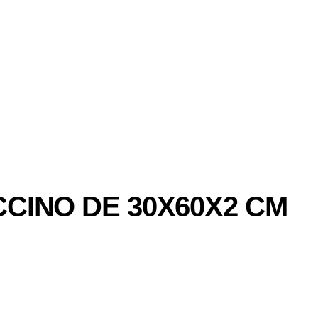
CINO DE 30X60X2 CM