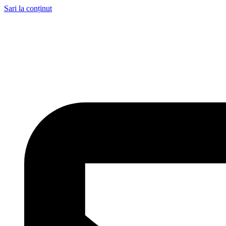
Sari la conținut