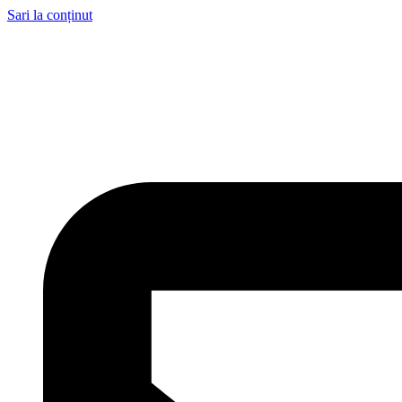
Sari la conținut