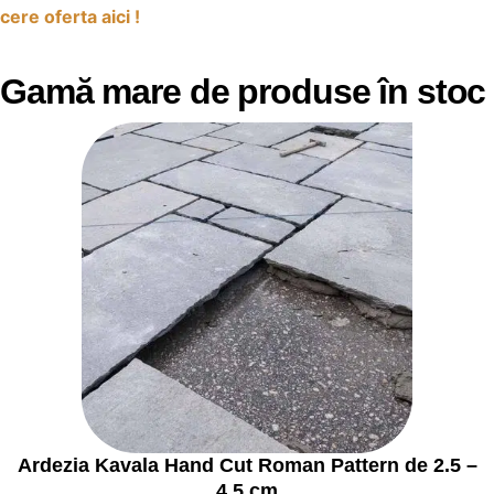
cere oferta aici !
Gamă mare de produse în stoc
Ardezia Kavala Hand Cut Roman Pattern de 2.5 –
4.5 cm