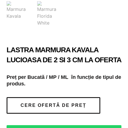
LASTRA MARMURA KAVALA
LUCIOASA DE 2 SI 3 CM LA OFERTA
Preț per Bucată / MP / ML în funcție de tipul de
produs.
CERE OFERTĂ DE PREȚ