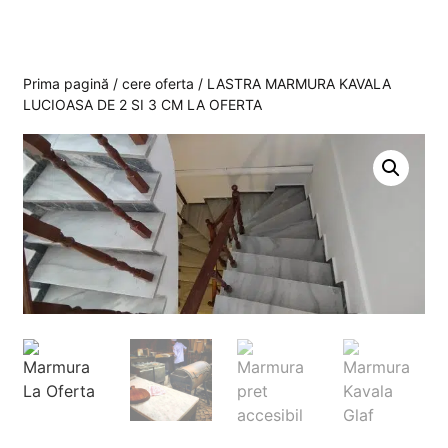
Prima pagină
/
cere oferta
/ LASTRA MARMURA KAVALA
LUCIOASA DE 2 SI 3 CM LA OFERTA